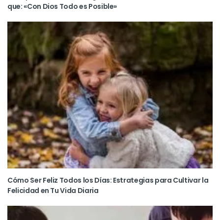
que: «Con Dios Todo es Posible»
Cómo Ser Feliz Todos los Días: Estrategias para Cultivar la
Felicidad en Tu Vida Diaria