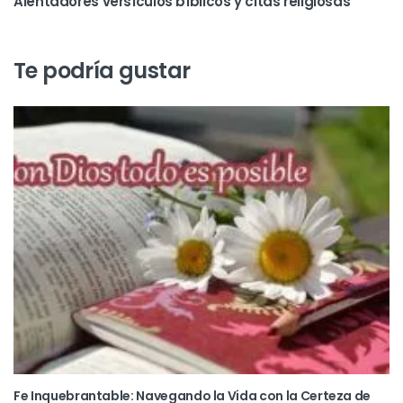
Alentadores versículos bíblicos y citas religiosas
Te podría gustar
Fe Inquebrantable: Navegando la Vida con la Certeza de