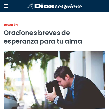
ORACIÓN
Oraciones breves de
esperanza para tu alma