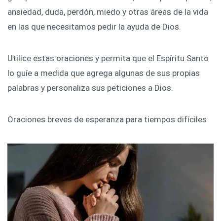
ansiedad, duda, perdón, miedo y otras áreas de la vida
en las que necesitamos pedir la ayuda de Dios.
Utilice estas oraciones y permita que el Espíritu Santo
lo guíe a medida que agrega algunas de sus propias
palabras y personaliza sus peticiones a Dios.
Oraciones breves de esperanza para tiempos difíciles