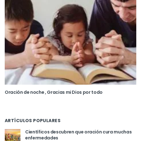
Oración de noche , Gracias mi Dios por todo
ARTÍCULOS POPULARES
Científicos descubren que oración cura muchas
enfermedades