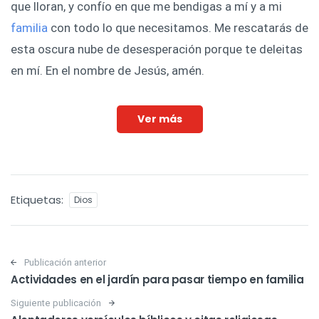
que lloran, y confío en que me bendigas a mí y a mi
familia
con todo lo que necesitamos. Me rescatarás de
esta oscura nube de desesperación porque te deleitas
en mí. En el nombre de Jesús, amén.
Ver más
Etiquetas:
Dios
Post navigation
Publicación anterior
Actividades en el jardín para pasar tiempo en familia
Siguiente publicación