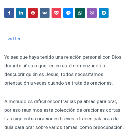
Twitter
Ya sea que haya tenido una relación personal con Dios
durante años o que recién esté comenzando a
descubrir quién es Jesús, todos necesitamos
orientación a veces cuando se trata de oraciones.
A menudo es difícil encontrar las palabras para orar,
por eso reunimos esta colección de oraciones cortas.
Las siguientes oraciones breves ofrecen palabras de
guía para orar sobre varios temas, como preocupación,