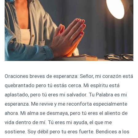
Oraciones breves de esperanza: Señor, mi corazón está
quebrantado pero tú estás cerca. Mi espíritu está
aplastado, pero tú eres mi salvador. Tu Palabra es mi
esperanza. Me revive y me reconforta especialmente
ahora. Mi alma se desmaya, pero tú eres el aliento de
vida dentro de mí. Tú eres mi ayuda, el que me
sostiene. Soy débil pero tu eres fuerte. Bendices a los