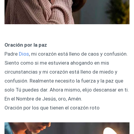
Oración por la paz
Padre
Dios
, mi corazón está lleno de caos y confusión.
Siento como si me estuviera ahogando en mis
circunstancias y mi corazón está lleno de miedo y
confusión. Realmente necesito la fuerza y ​​la paz que
solo Tú puedes dar. Ahora mismo, elijo descansar en ti.
En el Nombre de Jesús, oro, Amén.
Oración por los que tienen el corazón roto