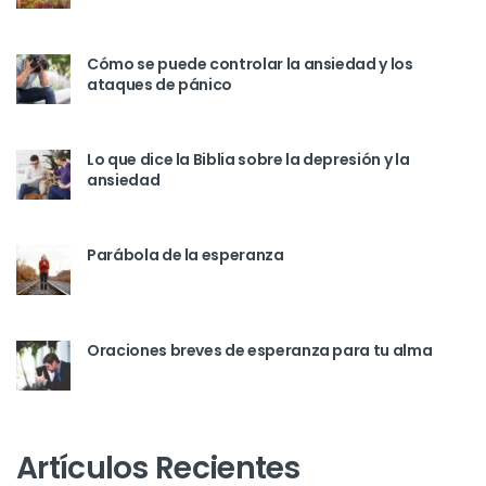
Cómo se puede controlar la ansiedad y los
ataques de pánico
Lo que dice la Biblia sobre la depresión y la
ansiedad
Parábola de la esperanza
Oraciones breves de esperanza para tu alma
Artículos Recientes