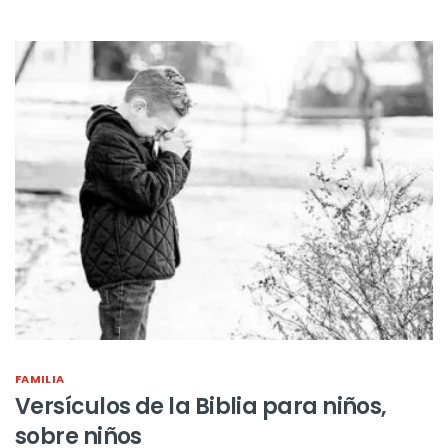
FAMILIA
Versículos de la Biblia para niños,
sobre niños