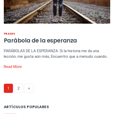
FRASES
Parábola de la esperanza
PARÁBOLAS DE LA ESPERANZA: Si la historia me da una
lección, me gusta aún más; Encuentro que a menudo cuando…
Read More
1
2
ARTÍCULOS POPULARES