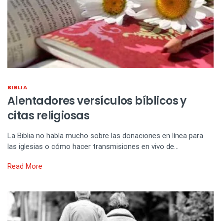
BIBLIA
Alentadores versículos bíblicos y
citas religiosas
La Biblia no habla mucho sobre las donaciones en línea para
las iglesias o cómo hacer transmisiones en vivo de…
Read More