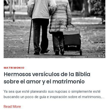
MATRIMONIO
Hermosos versículos de la Biblia
sobre el amor y el matrimonio
Ya sea que esté planeando sus nupcias o simplemente esté
buscando un poco de guía e inspiración sobre el matrimonio,…
Read More