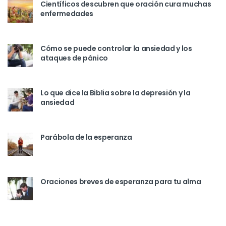
Científicos descubren que oración cura muchas
enfermedades
Cómo se puede controlar la ansiedad y los
ataques de pánico
Lo que dice la Biblia sobre la depresión y la
ansiedad
Parábola de la esperanza
Oraciones breves de esperanza para tu alma