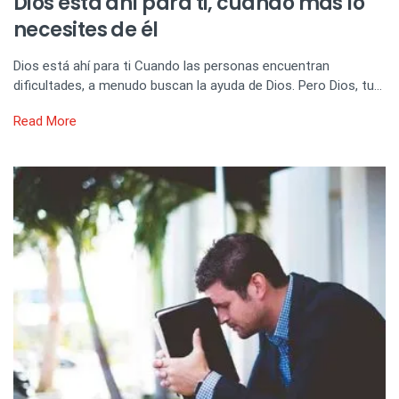
Dios está ahí para ti, cuando más lo
necesites de él
Dios está ahí para ti Cuando las personas encuentran
dificultades, a menudo buscan la ayuda de Dios. Pero Dios, tu…
Read More