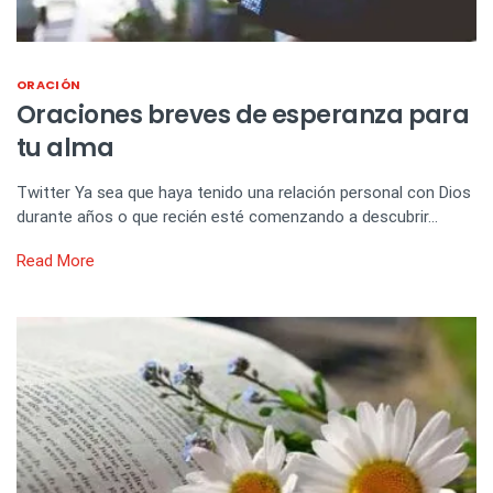
ORACIÓN
Oraciones breves de esperanza para
tu alma
Twitter Ya sea que haya tenido una relación personal con Dios
durante años o que recién esté comenzando a descubrir…
Read More