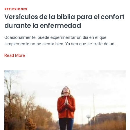
REFLEXIONES
Versículos de la biblia para el confort
durante la enfermedad
Ocasionalmente, puede experimentar un día en el que
simplemente no se sienta bien. Ya sea que se trate de un…
Read More