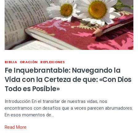
BIBLIA
ORACIÓN
REFLEXIONES
Fe Inquebrantable: Navegando la
Vida con la Certeza de que: «Con Dios
Todo es Posible»
Introducción En el transitar de nuestras vidas, nos
encontramos con desafíos que a veces parecen abrumadores.
En esos momentos de…
Read More