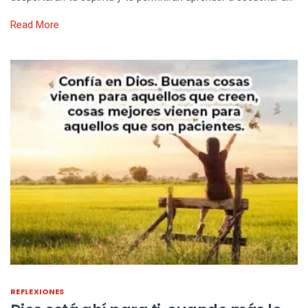
Read More
REFLEXIONES