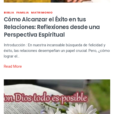
BIBLIA
FAMILIA
MATRIMONIO
Cómo Alcanzar el Éxito en tus
Relaciones: Reflexiones desde una
Perspectiva Espiritual
Introducción : En nuestra incansable búsqueda de felicidad y
éxito, las relaciones desempeñan un papel crucial. Pero, ¿cómo
lograr el…
Read More