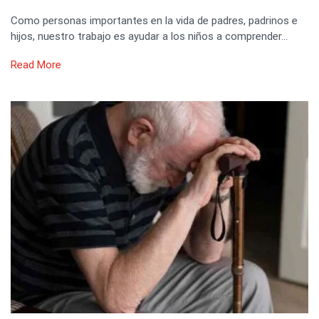
Como personas importantes en la vida de padres, padrinos e
hijos, nuestro trabajo es ayudar a los niños a comprender…
Read More