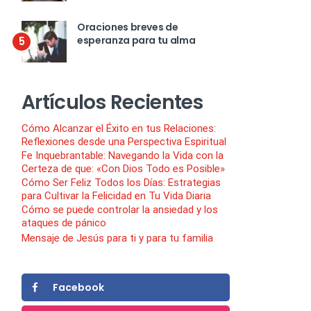
Oraciones breves de
esperanza para tu alma
5
Artículos Recientes
Cómo Alcanzar el Éxito en tus Relaciones:
Reflexiones desde una Perspectiva Espiritual
Fe Inquebrantable: Navegando la Vida con la
Certeza de que: «Con Dios Todo es Posible»
Cómo Ser Feliz Todos los Días: Estrategias
para Cultivar la Felicidad en Tu Vida Diaria
Cómo se puede controlar la ansiedad y los
ataques de pánico
Mensaje de Jesús para ti y para tu familia
Facebook