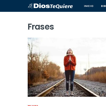
INICIO
BIB
Frases