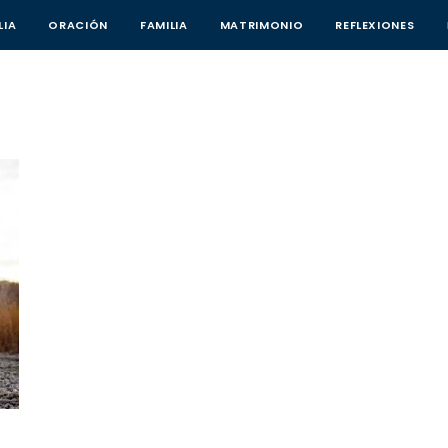
LIA
ORACIÓN
FAMILIA
MATRIMONIO
REFLEXIONES