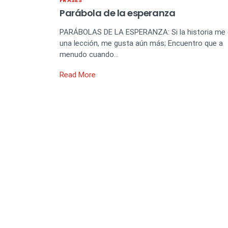
FRASES
Parábola de la esperanza
PARÁBOLAS DE LA ESPERANZA: Si la historia me
una lección, me gusta aún más; Encuentro que a
menudo cuando…
Read More