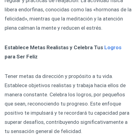
regular y prácticas de relajación. La actividad física
libera endorfinas, conocidas como las «hormonas de la
felicidad», mientras que la meditación y la atención
plena calman la mente y reducen el estrés.
Establece Metas Realistas y Celebra Tus
Logros
para Ser Feliz
Tener metas da dirección y propósito a tu vida.
Establece objetivos realistas y trabaja hacia ellos de
manera constante. Celebra los logros, por pequeños
que sean, reconociendo tu progreso. Este enfoque
positivo te impulsará y te recordará tu capacidad para
superar desafíos, contribuyendo significativamente a
tu sensación general de felicidad.