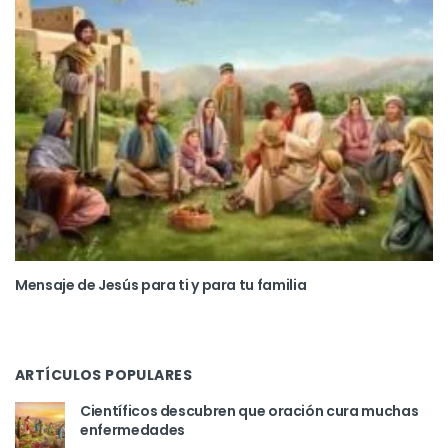
Mensaje de Jesús para ti y para tu familia
ARTÍCULOS POPULARES
Científicos descubren que oración cura muchas
enfermedades