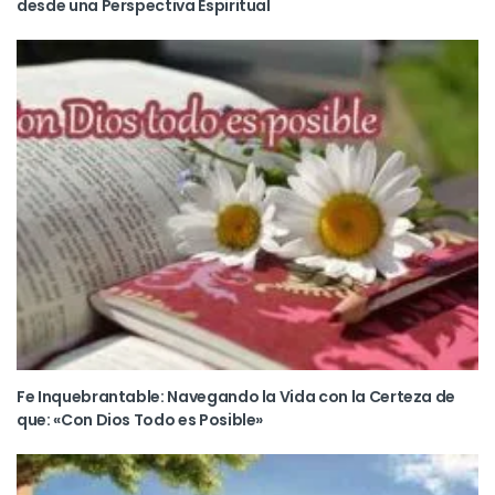
desde una Perspectiva Espiritual
Fe Inquebrantable: Navegando la Vida con la Certeza de
que: «Con Dios Todo es Posible»