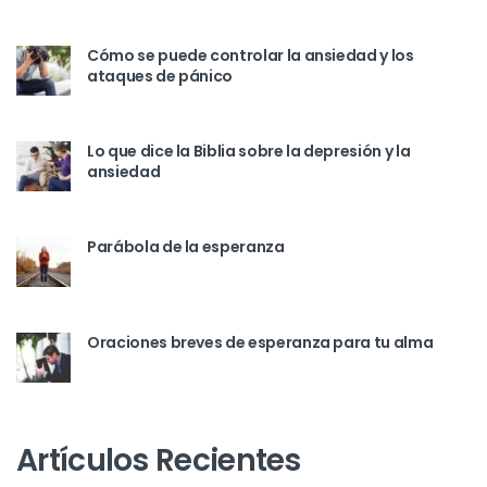
Cómo se puede controlar la ansiedad y los
ataques de pánico
Lo que dice la Biblia sobre la depresión y la
ansiedad
Parábola de la esperanza
Oraciones breves de esperanza para tu alma
Artículos Recientes