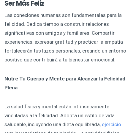
Ser Más Feliz
Las conexiones humanas son fundamentales para la
felicidad. Dedica tiempo a construir relaciones
significativas con amigos y familiares. Compartir
experiencias, expresar gratitud y practicar la empatía
fortalecerán tus lazos personales, creando un entorno
positivo que contribuirá a tu bienestar emocional.
Nutre Tu Cuerpo y Mente para Alcanzar la Felicidad
Plena
La salud física y mental están intrínsecamente
vinculadas a la felicidad. Adopta un estilo de vida
saludable, incluyendo una dieta equilibrada,
ejercicio