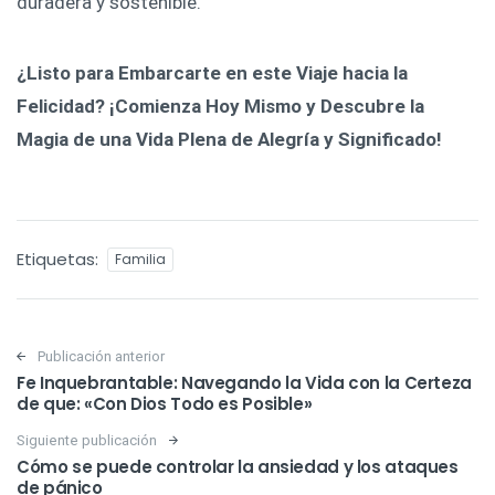
duradera y sostenible.
¿Listo para Embarcarte en este Viaje hacia la
Felicidad? ¡Comienza Hoy Mismo y Descubre la
Magia de una Vida Plena de Alegría y Significado!
Etiquetas:
Familia
Post navigation
Publicación anterior
Fe Inquebrantable: Navegando la Vida con la Certeza
de que: «Con Dios Todo es Posible»
Siguiente publicación
Cómo se puede controlar la ansiedad y los ataques
de pánico