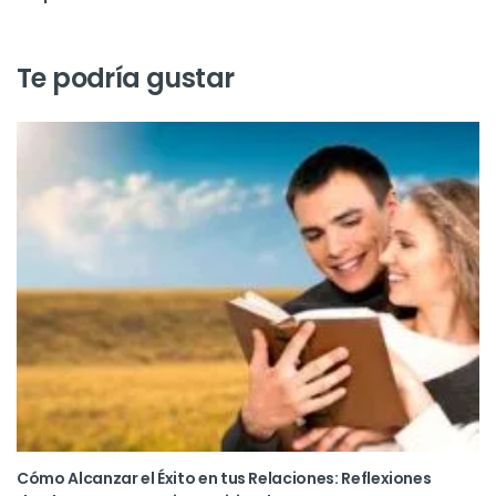
Te podría gustar
Cómo Alcanzar el Éxito en tus Relaciones: Reflexiones