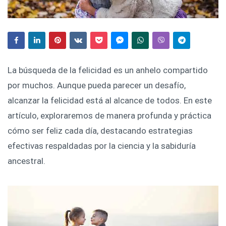
La búsqueda de la felicidad es un anhelo compartido
por muchos. Aunque pueda parecer un desafío,
alcanzar la felicidad está al alcance de todos. En este
artículo, exploraremos de manera profunda y práctica
cómo ser feliz cada día, destacando estrategias
efectivas respaldadas por la ciencia y la sabiduría
ancestral.