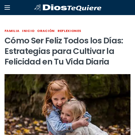
FAMILIA
INICIO
ORACIÓN
REFLEXIONES
Cómo Ser Feliz Todos los Días:
Estrategias para Cultivar la
Felicidad en Tu Vida Diaria