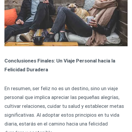
Conclusiones Finales: Un Viaje Personal hacia la
Felicidad Duradera
En resumen, ser feliz no es un destino, sino un viaje
personal que implica apreciar las pequeñas alegrías,
cultivar relaciones, cuidar tu salud y establecer metas
significativas. Al adoptar estos principios en tu vida
diaria, estarás en el camino hacia una felicidad