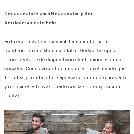
Desconéctate para Reconectar y Ser
Verdaderamente Feliz
En la era digital, es esencial desconectar para
mantener un equilibrio saludable. Dedica tiempo a
desconectarte de dispositivos electrónicos y redes
sociales. Conecta contigo mismo y con el mundo que
te rodea, permitiéndote apreciar el momento presente
y reducir el estrés asociado con la sobreexposición
digital.