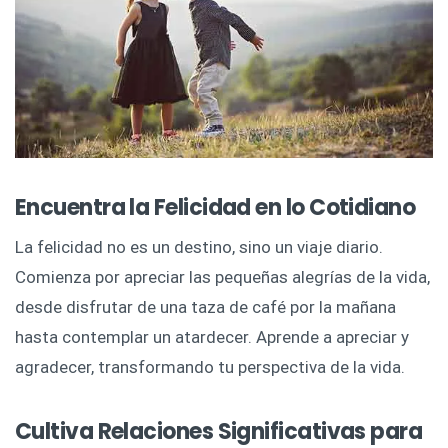
Encuentra la Felicidad en lo Cotidiano
La felicidad no es un destino, sino un viaje diario.
Comienza por apreciar las pequeñas alegrías de la vida,
desde disfrutar de una taza de café por la mañana
hasta contemplar un atardecer. Aprende a apreciar y
agradecer, transformando tu perspectiva de la vida.
Cultiva Relaciones Significativas para