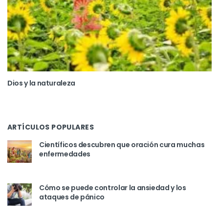
Dios y la naturaleza
ARTÍCULOS POPULARES
Científicos descubren que oración cura muchas
enfermedades
Cómo se puede controlar la ansiedad y los
ataques de pánico