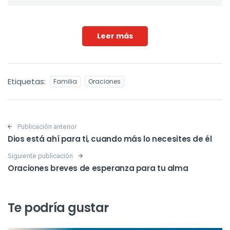
Leer más
Etiquetas:
Familia
Oraciones
Post navigation
Publicación anterior
Dios está ahí para ti, cuando más lo necesites de él
Siguiente publicación
Oraciones breves de esperanza para tu alma
Te podría gustar