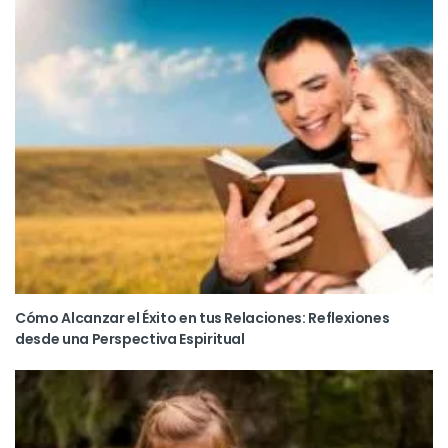
Cómo Alcanzar el Éxito en tus Relaciones: Reflexiones
desde una Perspectiva Espiritual