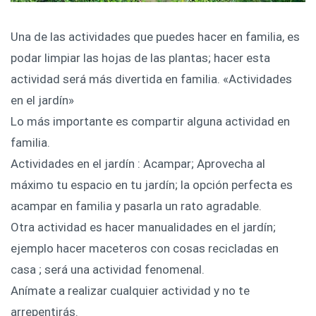
Una de las actividades que puedes hacer en familia, es
podar limpiar las hojas de las plantas; hacer esta
actividad será más divertida en familia. «Actividades
en el jardín»
Lo más importante es compartir alguna actividad en
familia.
Actividades en el jardín : Acampar; Aprovecha al
máximo tu espacio en tu jardín; la opción perfecta es
acampar en familia y pasarla un rato agradable.
Otra actividad es hacer manualidades en el jardín;
ejemplo hacer maceteros con cosas recicladas en
casa ; será una actividad fenomenal.
Anímate a realizar cualquier actividad y no te
arrepentirás.