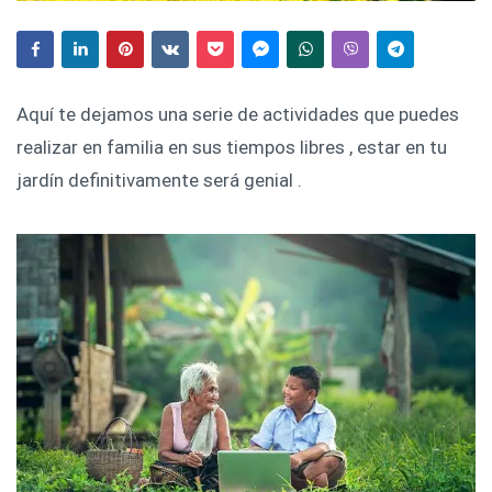
Aquí te dejamos una serie de actividades que puedes
realizar en familia en sus tiempos libres , estar en tu
jardín definitivamente será genial .