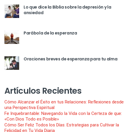
Lo que dice la Biblia sobre la depresión y la
ansiedad
Parábola de la esperanza
Oraciones breves de esperanza para tu alma
Artículos Recientes
Cómo Alcanzar el Éxito en tus Relaciones: Reflexiones desde
una Perspectiva Espiritual
Fe Inquebrantable: Navegando la Vida con la Certeza de que:
«Con Dios Todo es Posible»
Cómo Ser Feliz Todos los Días: Estrategias para Cultivar la
Felicidad en Tu Vida Diaria