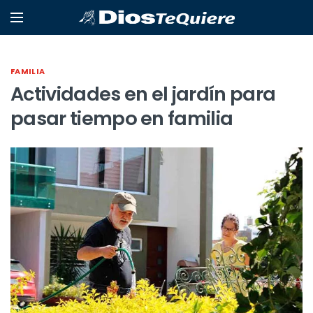
FAMILIA
Actividades en el jardín para
pasar tiempo en familia