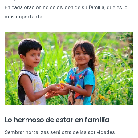
En cada oración no se olviden de su familia, que es lo
más importante
Lo hermoso de estar en familia
Sembrar hortalizas será otra de las actividades