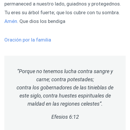
permaneced a nuestro lado, guiadnos y protegednos.
Tu eres su árbol fuerte; que los cubre con tu sombra.
Amén
. Que dios los bendiga
Oración por la familia
“Porque no tenemos lucha contra sangre y
carne; contra potestades;
contra los gobernadores de las tinieblas de
este siglo, contra huestes espirituales de
maldad en las regiones celestes”.
Efesios 6:12