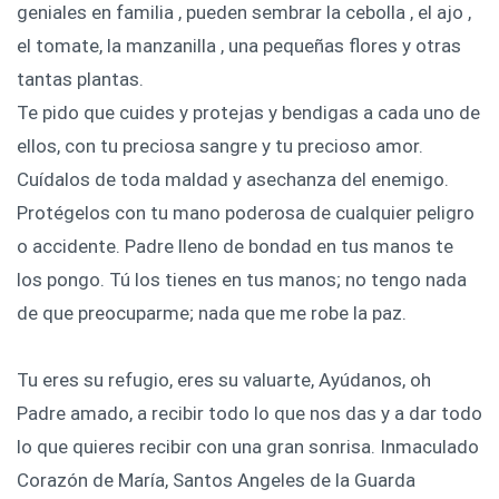
geniales en familia , pueden sembrar la cebolla , el ajo ,
el tomate, la manzanilla , una pequeñas flores y otras
tantas plantas.
Te pido que cuides y protejas y bendigas a cada uno de
ellos, con tu preciosa sangre y tu precioso amor.
Cuídalos de toda maldad y asechanza del enemigo.
Protégelos con tu mano poderosa de cualquier peligro
o accidente. Padre lleno de bondad en tus manos te
los pongo. Tú los tienes en tus manos; no tengo nada
de que preocuparme; nada que me robe la paz.
Tu eres su refugio, eres su valuarte, Ayúdanos, oh
Padre amado, a recibir todo lo que nos das y a dar todo
lo que quieres recibir con una gran sonrisa. Inmaculado
Corazón de María, Santos Angeles de la Guarda