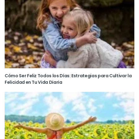
Cómo Ser Feliz Todos los Días: Estrategias para Cultivar la
Felicidad en Tu Vida Diaria