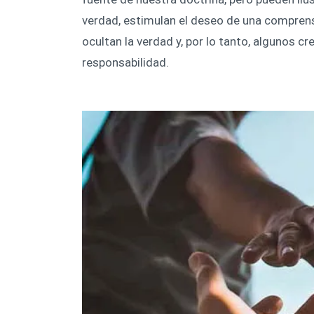
verdad, estimulan el deseo de una comprens
ocultan la verdad y, por lo tanto, algunos c
responsabilidad.