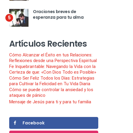
Oraciones breves de
esperanza para tu alma
5
Artículos Recientes
Cómo Alcanzar el Éxito en tus Relaciones:
Reflexiones desde una Perspectiva Espiritual
Fe Inquebrantable: Navegando la Vida con la
Certeza de que: «Con Dios Todo es Posible»
Cómo Ser Feliz Todos los Días: Estrategias
para Cultivar la Felicidad en Tu Vida Diaria
Cómo se puede controlar la ansiedad y los
ataques de pánico
Mensaje de Jesús para ti y para tu familia
Facebook