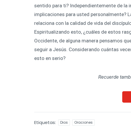
sentido para ti? Independientemente de la i
implicaciones para usted personalmente? La
relaciona con la calidad de vida del discípul
Espiritualizando esto, ¿cuáles de estos ras
Occidente, de alguna manera pensamos que 
seguir a Jesús. Considerando cuántas vece
esto en serio?
Recuerde tambi
Etiquetas:
Dios
Oraciones