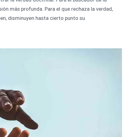
ión más profunda. Para el que rechaza la verdad,
reen, disminuyen hasta cierto punto su