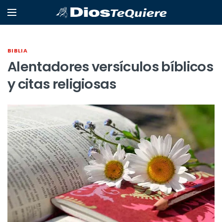
BIBLIA
Alentadores versículos bíblicos
y citas religiosas