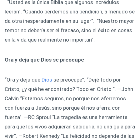
“Usted es la única Biblia que algunos incrédulos
leerán”. “Cuando perdemos una bendición, a menudo se
da otra inesperadamente en su lugar”. “Nuestro mayor
temor no debería ser el fracaso, sino el éxito en cosas
en la vida que realmente no importan”.
Ora y deja que Dios se preocupe
“Ora y deja que
Dios
se preocupe”. “Dejé todo por
Cristo, ¿y qué he encontrado? Todo en Cristo “. —John
Calvin “Estamos seguros, no porque nos aferremos
con fuerza a Jesús, sino porque él nos aferra con
fuerza”. —RC Sproul “La tragedia es una herramienta
para que los vivos adquieran sabiduría, no una guía para
vivir”. —Robert Kennedy “La felicidad no depende de las