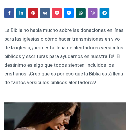
La Biblia no habla mucho sobre las donaciones en línea
para las iglesias o cómo hacer transmisiones en vivo
de la iglesia, ¡pero está llena de alentadores versículos
bíblicos y escrituras para ayudarnos en nuestra fe!. El
desánimo es algo que todos sienten, incluidos los
cristianos. ¡Creo que es por eso que la Biblia está llena
de tantos versículos bíblicos alentadores!