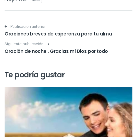
Post navigation
Publicación anterior
Oraciones breves de esperanza para tu alma
Siguiente publicación
Oración de noche , Gracias mi Dios por todo
Te podría gustar