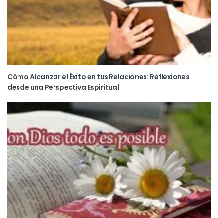
Cómo Alcanzar el Éxito en tus Relaciones: Reflexiones
desde una Perspectiva Espiritual