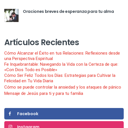
Oraciones breves de esperanza para tu alma
Artículos Recientes
Cómo Alcanzar el Éxito en tus Relaciones: Reflexiones desde
una Perspectiva Espiritual
Fe Inquebrantable: Navegando la Vida con la Certeza de que:
«Con Dios Todo es Posible»
Cómo Ser Feliz Todos los Días: Estrategias para Cultivar la
Felicidad en Tu Vida Diaria
Cómo se puede controlar la ansiedad y los ataques de pánico
Mensaje de Jesús para ti y para tu familia
Facebook
Instagram