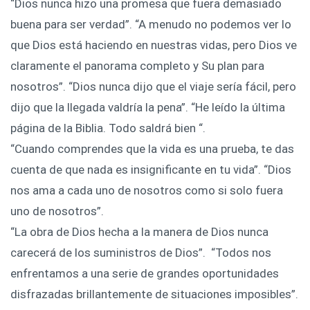
“Dios nunca hizo una promesa que fuera demasiado
buena para ser verdad”. “A menudo no podemos ver lo
que Dios está haciendo en nuestras vidas, pero Dios ve
claramente el panorama completo y Su plan para
nosotros”. “Dios nunca dijo que el viaje sería fácil, pero
dijo que la llegada valdría la pena”. “He leído la última
página de la Biblia. Todo saldrá bien “.
“Cuando comprendes que la vida es una prueba, te das
cuenta de que nada es insignificante en tu vida”. “Dios
nos ama a cada uno de nosotros como si solo fuera
uno de nosotros”.
“La obra de Dios hecha a la manera de Dios nunca
carecerá de los suministros de Dios”. “Todos nos
enfrentamos a una serie de grandes oportunidades
disfrazadas brillantemente de situaciones imposibles”.