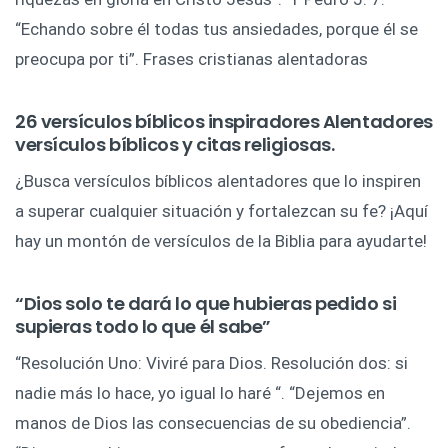
“Echando sobre él todas tus ansiedades, porque él se
preocupa por ti”. Frases cristianas alentadoras
26 versículos bíblicos inspiradores Alentadores
versículos bíblicos y citas religiosas.
¿Busca versículos bíblicos alentadores que lo inspiren
a superar cualquier situación y fortalezcan su fe? ¡Aquí
hay un montón de versículos de la Biblia para ayudarte!
“Dios solo te dará lo que hubieras pedido si
supieras todo lo que él sabe”
“Resolución Uno: Viviré para Dios. Resolución dos: si
nadie más lo hace, yo igual lo haré “. “Dejemos en
manos de Dios las consecuencias de su obediencia”.