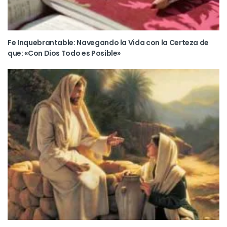
Fe Inquebrantable: Navegando la Vida con la Certeza de
que: «Con Dios Todo es Posible»