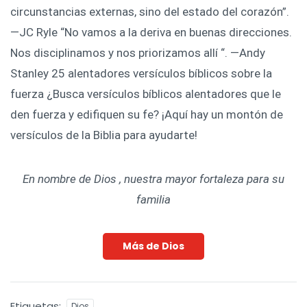
circunstancias externas, sino del estado del corazón”.
—JC Ryle “No vamos a la deriva en buenas direcciones.
Nos disciplinamos y nos priorizamos allí “. —Andy
Stanley 25 alentadores versículos bíblicos sobre la
fuerza ¿Busca versículos bíblicos alentadores que le
den fuerza y ​​edifiquen su fe? ¡Aquí hay un montón de
versículos de la Biblia para ayudarte!
En nombre de Dios , nuestra mayor fortaleza para su
familia
Más de Dios
Etiquetas:
Dios