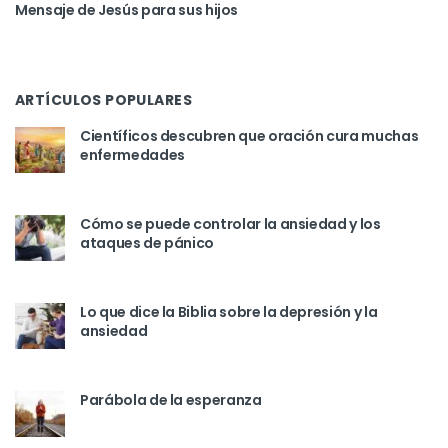
Mensaje de Jesús para sus hijos
ARTÍCULOS POPULARES
Científicos descubren que oración cura muchas
enfermedades
Cómo se puede controlar la ansiedad y los
ataques de pánico
Lo que dice la Biblia sobre la depresión y la
ansiedad
Parábola de la esperanza