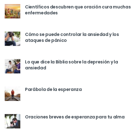
Científicos descubren que oración cura muchas
enfermedades
Cómo se puede controlar la ansiedad y los
ataques de pánico
Lo que dice la Biblia sobre la depresión y la
ansiedad
Parábola de la esperanza
Oraciones breves de esperanza para tu alma