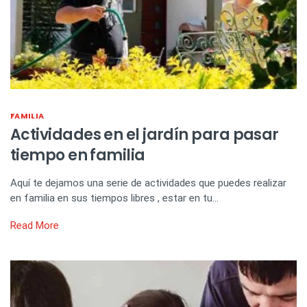
FAMILIA
Actividades en el jardín para pasar
tiempo en familia
Aquí te dejamos una serie de actividades que puedes realizar
en familia en sus tiempos libres , estar en tu…
Read More