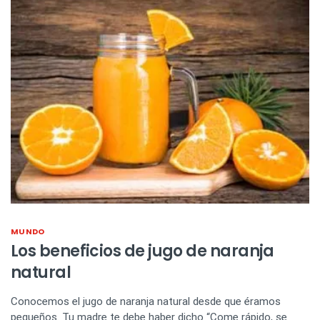
MUNDO
Los beneficios de jugo de naranja
natural
Conocemos el jugo de naranja natural desde que éramos
pequeños. Tu madre te debe haber dicho “Come rápido, se