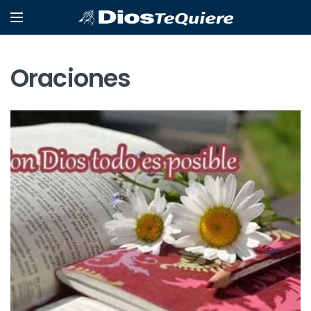
Oraciones