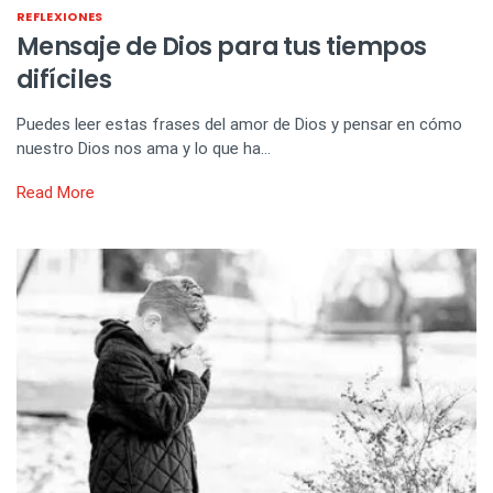
REFLEXIONES
Mensaje de Dios para tus tiempos
difíciles
Puedes leer estas frases del amor de Dios y pensar en cómo
nuestro Dios nos ama y lo que ha…
Read More