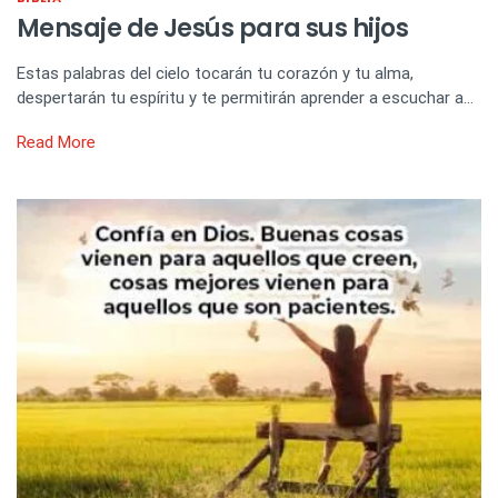
Mensaje de Jesús para sus hijos
Estas palabras del cielo tocarán tu corazón y tu alma,
despertarán tu espíritu y te permitirán aprender a escuchar a…
Read More