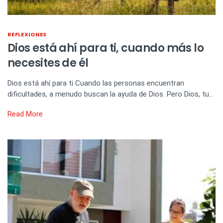
REFLEXIONES
Dios está ahí para ti, cuando más lo
necesites de él
Dios está ahí para ti Cuando las personas encuentran
dificultades, a menudo buscan la ayuda de Dios. Pero Dios, tu…
Read More