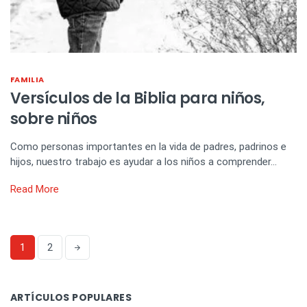
FAMILIA
Versículos de la Biblia para niños,
sobre niños
Como personas importantes en la vida de padres, padrinos e
hijos, nuestro trabajo es ayudar a los niños a comprender…
Read More
1
2
ARTÍCULOS POPULARES