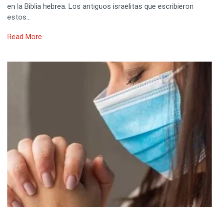
en la Biblia hebrea. Los antiguos israelitas que escribieron
estos…
Read More