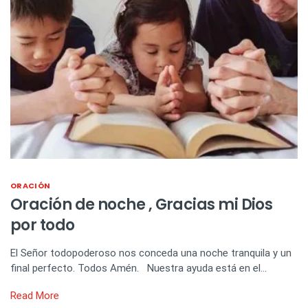
ORACIÓN
Oración de noche , Gracias mi Dios
por todo
El Señor todopoderoso nos conceda una noche tranquila y un
final perfecto. Todos Amén. Nuestra ayuda está en el…
Read More