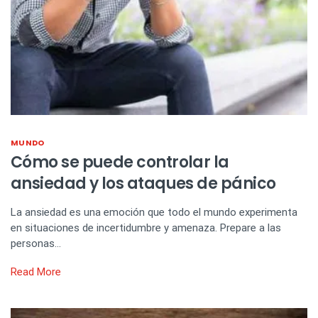
MUNDO
Cómo se puede controlar la
ansiedad y los ataques de pánico
La ansiedad es una emoción que todo el mundo experimenta
en situaciones de incertidumbre y amenaza. Prepare a las
personas…
Read More