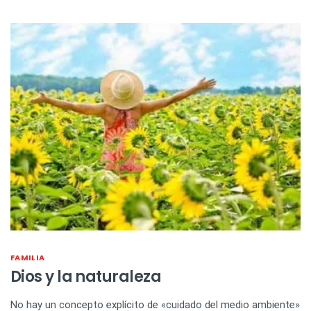
FAMILIA
Dios y la naturaleza
No hay un concepto explícito de «cuidado del medio ambiente»