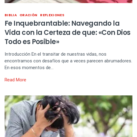
BIBLIA
ORACIÓN
REFLEXIONES
Fe Inquebrantable: Navegando la
Vida con la Certeza de que: «Con Dios
Todo es Posible»
Introducción En el transitar de nuestras vidas, nos
encontramos con desafíos que a veces parecen abrumadores.
En esos momentos de…
Read More