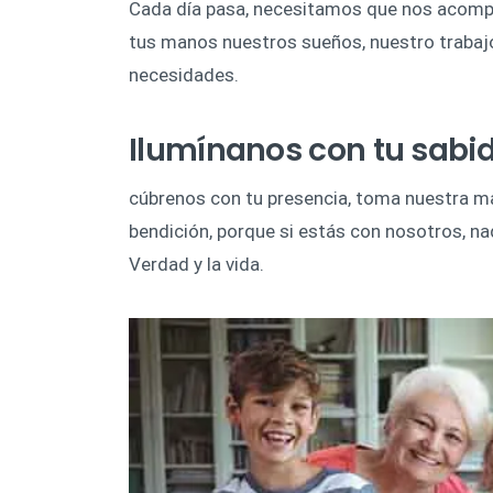
Cada día pasa, necesitamos que nos acomp
tus manos nuestros sueños, nuestro trabajo
necesidades.
Ilumínanos con tu sabid
cúbrenos con tu presencia, toma nuestra ma
bendición, porque si estás con nosotros, na
Verdad y la vida.