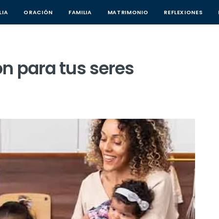
LIA
ORACIÓN
FAMILIA
MATRIMONIO
REFLEXIONES
n para tus seres