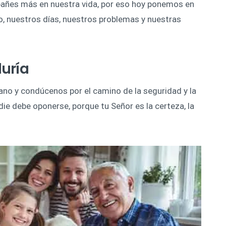
añes más en nuestra vida, por eso hoy ponemos en
, nuestros días, nuestros problemas y nuestras
uría
no y condúcenos por el camino de la seguridad y la
die debe oponerse, porque tu Señor es la certeza, la