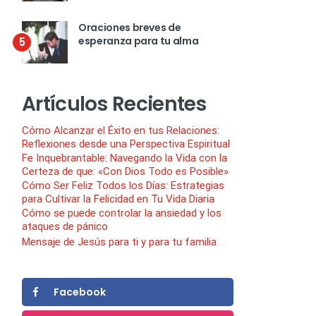
Oraciones breves de
esperanza para tu alma
5
Artículos Recientes
Cómo Alcanzar el Éxito en tus Relaciones:
Reflexiones desde una Perspectiva Espiritual
Fe Inquebrantable: Navegando la Vida con la
Certeza de que: «Con Dios Todo es Posible»
Cómo Ser Feliz Todos los Días: Estrategias
para Cultivar la Felicidad en Tu Vida Diaria
Cómo se puede controlar la ansiedad y los
ataques de pánico
Mensaje de Jesús para ti y para tu familia
Facebook