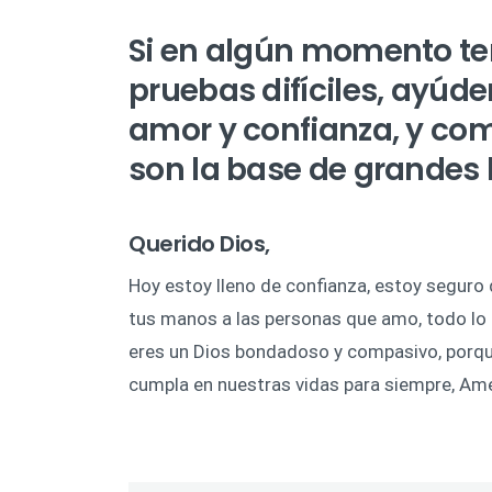
Si en algún momento t
pruebas difíciles, ayúd
amor y confianza, y c
son la base de grandes 
Querido Dios,
Hoy estoy lleno de confianza, estoy seguro
tus manos a las personas que amo, todo lo
eres un Dios bondadoso y compasivo, porqu
cumpla en nuestras vidas para siempre, Am