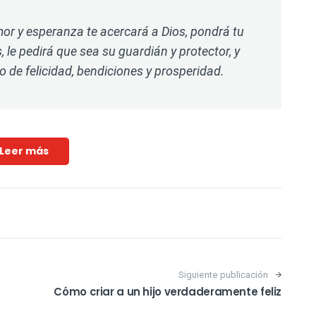
mor y esperanza te acercará a Dios, pondrá tu
, le pedirá que sea su guardián y protector, y
o de felicidad, bendiciones y prosperidad.
Leer más
Siguiente publicación
Cómo criar a un hijo verdaderamente feliz