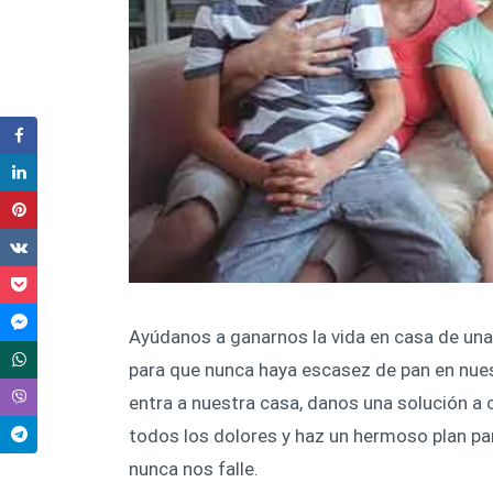
Ayúdanos a ganarnos la vida en casa de una
para que nunca haya escasez de pan en nues
entra a nuestra casa, danos una solución a
todos los dolores y haz un hermoso plan pa
nunca nos falle.