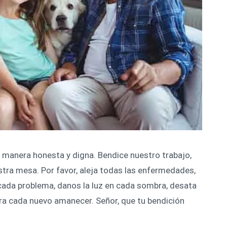
 manera honesta y digna. Bendice nuestro trabajo,
tra mesa. Por favor, aleja todas las enfermedades,
 cada problema, danos la luz en cada sombra, desata
ra cada nuevo amanecer. Señor, que tu bendición