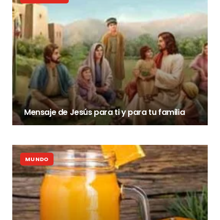
Mensaje de Jesús para ti y para tu familia
MUNDO