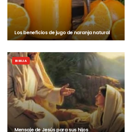
Los beneficios de jugo de naranja natural
BIBLIA
Mensaje de Jesús para sus hijos