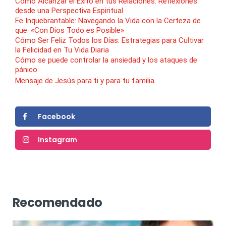
Cómo Alcanzar el Éxito en tus Relaciones: Reflexiones
desde una Perspectiva Espiritual
Fe Inquebrantable: Navegando la Vida con la Certeza de
que: «Con Dios Todo es Posible»
Cómo Ser Feliz Todos los Días: Estrategias para Cultivar
la Felicidad en Tu Vida Diaria
Cómo se puede controlar la ansiedad y los ataques de
pánico
Mensaje de Jesús para ti y para tu familia
Facebook
Instagram
Recomendado