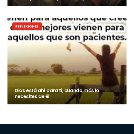
REFLEXIONES
Dios está ahí para ti, cuando más lo
necesites de él