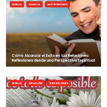
BIBLIA
FAMILIA
MATRIMONIO
Cómo Alcanzar el Éxito en tus Relaciones:
Reflexiones desde una Perspectiva Espiritual
BIBLIA
ORACIÓN
REFLEXIONES