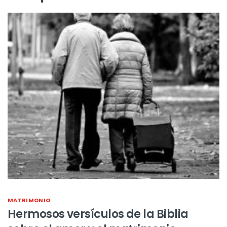
MATRIMONIO
Hermosos versículos de la Biblia