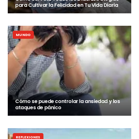
para Cultivar la Felicidad en Tu Vida Diaria
MUNDO
Cómo se puede controlar la ansiedad y los
ataques de pánico
REFLEXIONES