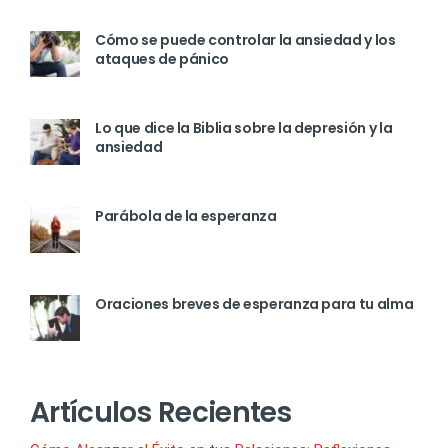
Cómo se puede controlar la ansiedad y los
ataques de pánico
Lo que dice la Biblia sobre la depresión y la
ansiedad
Parábola de la esperanza
Oraciones breves de esperanza para tu alma
Artículos Recientes