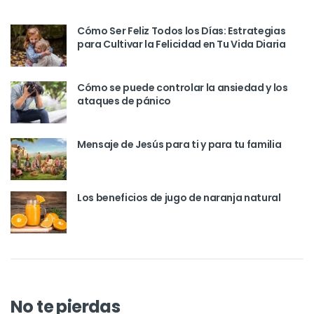
Cómo Ser Feliz Todos los Días: Estrategias
para Cultivar la Felicidad en Tu Vida Diaria
Cómo se puede controlar la ansiedad y los
ataques de pánico
Mensaje de Jesús para ti y para tu familia
Los beneficios de jugo de naranja natural
No te pierdas