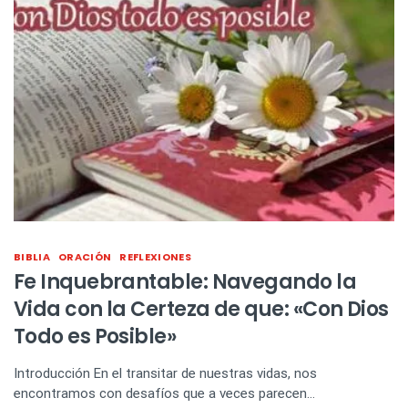
BIBLIA
ORACIÓN
REFLEXIONES
Fe Inquebrantable: Navegando la
Vida con la Certeza de que: «Con Dios
Todo es Posible»
Introducción En el transitar de nuestras vidas, nos
encontramos con desafíos que a veces parecen…