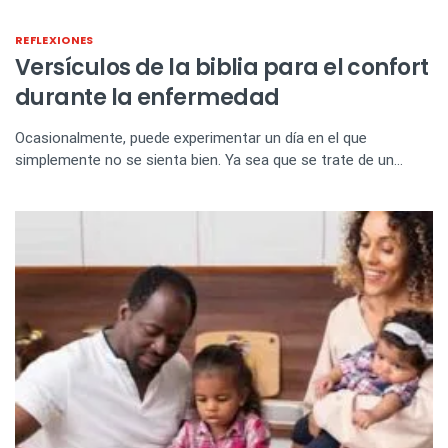
REFLEXIONES
Versículos de la biblia para el confort
durante la enfermedad
Ocasionalmente, puede experimentar un día en el que
simplemente no se sienta bien. Ya sea que se trate de un…