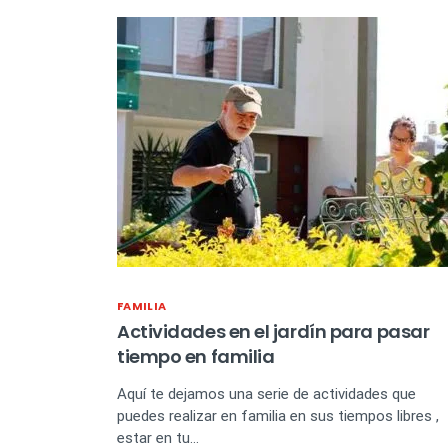
FAMILIA
Actividades en el jardín para pasar
tiempo en familia
Aquí te dejamos una serie de actividades que
puedes realizar en familia en sus tiempos libres ,
estar en tu…