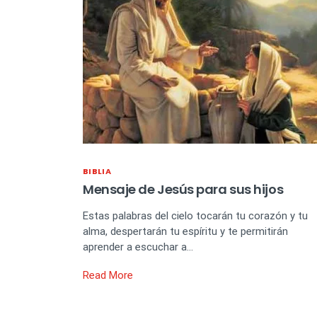
BIBLIA
Mensaje de Jesús para sus hijos
Estas palabras del cielo tocarán tu corazón y tu
alma, despertarán tu espíritu y te permitirán
aprender a escuchar a…
Read More