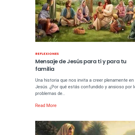
REFLEXIONES
Mensaje de Jesús para ti y para tu
familia
Una historia que nos invita a creer plenamente en
Jesús. ¿Por qué estás confundido y ansioso por 
problemas de…
Read More