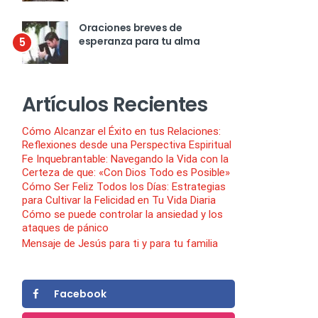
Oraciones breves de
esperanza para tu alma
5
Artículos Recientes
Cómo Alcanzar el Éxito en tus Relaciones:
Reflexiones desde una Perspectiva Espiritual
Fe Inquebrantable: Navegando la Vida con la
Certeza de que: «Con Dios Todo es Posible»
Cómo Ser Feliz Todos los Días: Estrategias
para Cultivar la Felicidad en Tu Vida Diaria
Cómo se puede controlar la ansiedad y los
ataques de pánico
Mensaje de Jesús para ti y para tu familia
Facebook