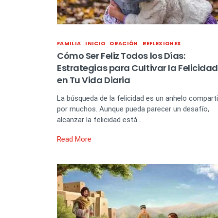
FAMILIA
INICIO
ORACIÓN
REFLEXIONES
Cómo Ser Feliz Todos los Días:
Estrategias para Cultivar la Felicidad
en Tu Vida Diaria
La búsqueda de la felicidad es un anhelo compart
por muchos. Aunque pueda parecer un desafío,
alcanzar la felicidad está…
Read More