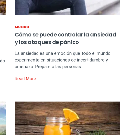
MUNDO
Cómo se puede controlar la ansiedad
y los ataques de pánico
La ansiedad es una emoción que todo el mundo
experimenta en situaciones de incertidumbre y
ido
amenaza. Prepare a las personas…
Read More