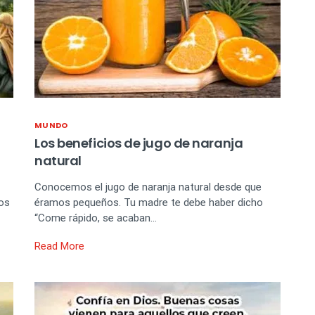
MUNDO
Los beneficios de jugo de naranja
natural
Conocemos el jugo de naranja natural desde que
los
éramos pequeños. Tu madre te debe haber dicho
“Come rápido, se acaban…
Read More