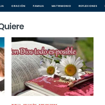
LIA
ORACIÓN
FAMILIA
MATRIMONIO
REFLEXIONES
 Quiere