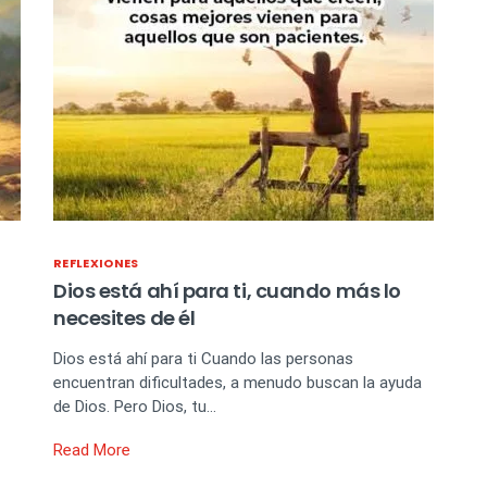
REFLEXIONES
Dios está ahí para ti, cuando más lo
necesites de él
Dios está ahí para ti Cuando las personas
encuentran dificultades, a menudo buscan la ayuda
de Dios. Pero Dios, tu…
Read More