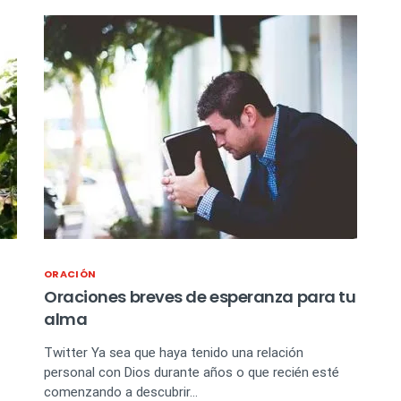
ORACIÓN
Oraciones breves de esperanza para tu
alma
Twitter Ya sea que haya tenido una relación
personal con Dios durante años o que recién esté
comenzando a descubrir…